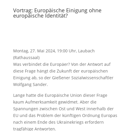
Vortrag: Europäische Einigung ohne
europäische Identität?
Montag, 27. Mai 2024, 19:00 Uhr, Laubach
(Rathaussaal)
Was verbindet die Europäer? Von der Antwort auf
diese Frage hängt die Zukunft der europäischen
Einigung ab, so der Gießener Sozialwissenschaftler
Wolfgang Sander.
Lange hatte die Europäische Union dieser Frage
kaum Aufmerksamkeit gewidmet. Aber die
Spannungen zwischen Ost und West innerhalb der
EU und das Problem der künftigen Ordnung Europas
nach einem Ende des Ukrainekriegs erfordern
tragfähige Antworten.