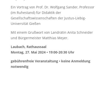
Ein Vortrag von Prof. Dr. Wolfgang Sander, Professor
(im Ruhestand) für Didaktik der
Gesellschaftswissenschaften der Justus-Liebig-
Universität Gießen
Mit einem Grußwort von Landrätin Anita Schneider
und Bürgermeister Matthias Meyer.
Laubach, Rathaussaal
Montag, 27. Mai 2024 • 19:00-20:30 Uhr
gebührenfreie Veranstaltung • keine Anmeldung
notwendig