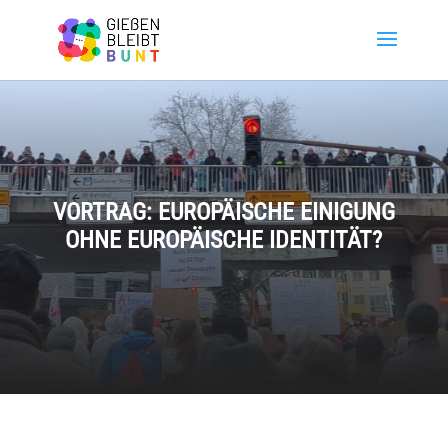
VORTRAG: EUROPÄISCHE EINIGUNG
OHNE EUROPÄISCHE IDENTITÄT?