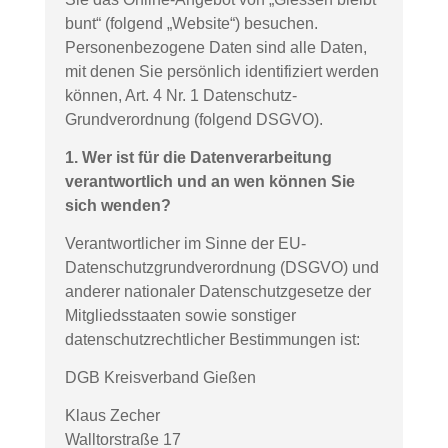
bunt“ (folgend „Website“) besuchen.
Personenbezogene Daten sind alle Daten,
mit denen Sie persönlich identifiziert werden
können, Art. 4 Nr. 1 Datenschutz-
Grundverordnung (folgend DSGVO).
1. Wer ist für die Datenverarbeitung
verantwortlich und an wen können Sie
sich wenden?
Verantwortlicher im Sinne der EU-
Datenschutzgrundverordnung (DSGVO) und
anderer nationaler Datenschutzgesetze der
Mitgliedsstaaten sowie sonstiger
datenschutzrechtlicher Bestimmungen ist:
DGB Kreisverband Gießen
Klaus Zecher
Walltorstraße 17