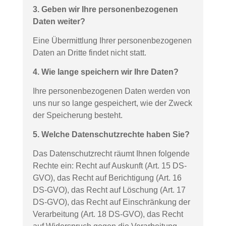
3. Geben wir Ihre personenbezogenen
Daten weiter?
Eine Übermittlung Ihrer personenbezogenen
Daten an Dritte findet nicht statt.
4. Wie lange speichern wir Ihre Daten?
Ihre personenbezogenen Daten werden von
uns nur so lange gespeichert, wie der Zweck
der Speicherung besteht.
5. Welche Datenschutzrechte haben Sie?
Das Datenschutzrecht räumt Ihnen folgende
Rechte ein: Recht auf Auskunft (Art. 15 DS-
GVO), das Recht auf Berichtigung (Art. 16
DS-GVO), das Recht auf Löschung (Art. 17
DS-GVO), das Recht auf Einschränkung der
Verarbeitung (Art. 18 DS-GVO), das Recht