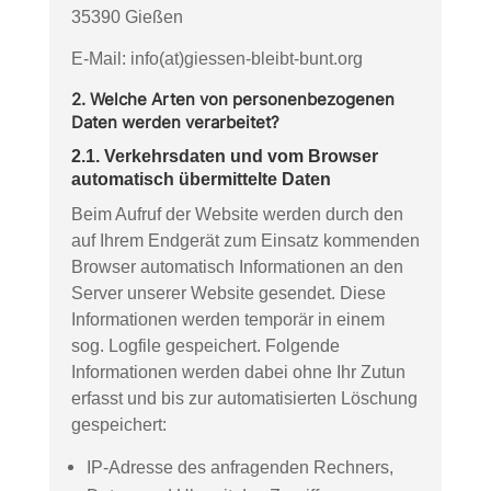
35390 Gießen
E-Mail: info
(at)
giessen-bleibt-bunt.org
2. Welche Arten von personenbezogenen
Daten werden verarbeitet?
2.1. Verkehrsdaten und vom Browser
automatisch übermittelte Daten
Beim Aufruf der Website werden durch den
auf Ihrem Endgerät zum Einsatz kommenden
Browser automatisch Informationen an den
Server unserer Website gesendet. Diese
Informationen werden temporär in einem
sog. Logfile gespeichert. Folgende
Informationen werden dabei ohne Ihr Zutun
erfasst und bis zur automatisierten Löschung
gespeichert:
IP-Adresse des anfragenden Rechners,