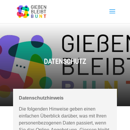
DATENSCHUTZ
Datenschutzhinweis
Die folgenden Hinweise geben einen
einfachen Überblick darüber, was mit Ihren
personenbezogenen Daten passiert, wenn
Sie das Online-Angebot von „Giessen bleibt