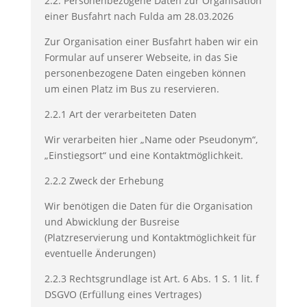
2.2. Personenbezogene Daten zur Organisation
einer Busfahrt nach Fulda am 28.03.2026
Zur Organisation einer Busfahrt haben wir ein
Formular auf unserer Webseite, in das Sie
personenbezogene Daten eingeben können
um einen Platz im Bus zu reservieren.
2.2.1 Art der verarbeiteten Daten
Wir verarbeiten hier „Name oder Pseudonym“,
„Einstiegsort“ und eine Kontaktmöglichkeit.
2.2.2 Zweck der Erhebung
Wir benötigen die Daten für die Organisation
und Abwicklung der Busreise
(Platzreservierung und Kontaktmöglichkeit für
eventuelle Änderungen)
2.2.3 Rechtsgrundlage ist Art. 6 Abs. 1 S. 1 lit. f
DSGVO (Erfüllung eines Vertrages)