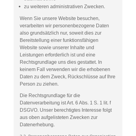
zu weiteren administrativen Zwecken.
Wenn Sie unsere Website besuchen,
verarbeiten wir personenbezogene Daten
also grundsätzlich nur, soweit dies zur
Bereitstellung einer funktionsfähigen
Website sowie unserer Inhalte und
Leistungen erforderlich ist und eine
Rechtsgrundlage uns dies gestattet. In
keinem Fall verwenden wir die erhobenen
Daten zu dem Zweck, Rückschlüsse auf Ihre
Person zu ziehen.
Die Rechtsgrundlage für die
Datenverarbeitung ist Art. 6 Abs. 1 S. 1 lit. f
DSGVO. Unser berechtigtes Interesse folgt
aus oben aufgelisteten Zwecken zur
Datenerhebung.