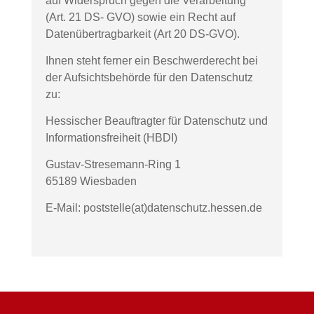
auf Widerspruch gegen die Verarbeitung
(Art. 21 DS- GVO) sowie ein Recht auf
Datenübertragbarkeit (Art 20 DS-GVO).
Ihnen steht ferner ein Beschwerderecht bei
der Aufsichtsbehörde für den Datenschutz
zu:
Hessischer Beauftragter für Datenschutz und
Informationsfreiheit (HBDI)
Gustav-Stresemann-Ring 1
65189 Wiesbaden
E-Mail: poststelle(at)datenschutz.hessen.de