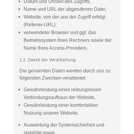
Datum und Uhrzeit des Zugriffs,
Name und URL der abgerufenen Datei,
Website, von der aus der Zugriff erfolgt
(Referrer-URL),
verwendeter Browser und ggf. das
Betriebssystem Ihres Rechners sowie der
Name Ihres Access-Providers.
2.2. Zweck der Verarbeitung
Die genannten Daten werden durch uns zu
folgenden Zwecken verarbeitet:
Gewährleistung eines reibungslosen
Verbindungsaufbaus der Website,
Gewährleistung einer komfortablen
Nutzung unserer Website,
Auswertung der Systemsicherheit und -
stabilität sowie