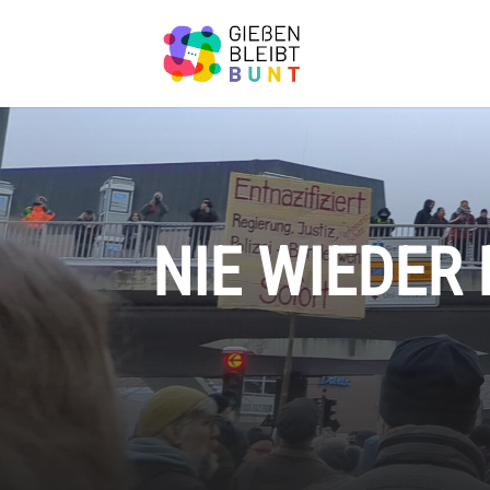
NIE WIEDER