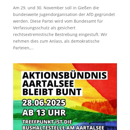
Am 29. und 30. November soll in Gießen die
bundesweite Jugendorganisation der AfD gegründet
werden. Diese Partei wird vom Bundesamt für
Verfassungsschutz als gesichert
rechtsextremistische Bestrebung eingestuft. Wir
nehmen dies zum Anlass, als demokratische
Parteien,...