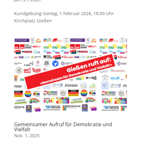
Kundgebung Sontag, 1 Februar 2026, 18:00 Uhr
Kirchplatz Gießen
Gemeinsamer Aufruf für Demokratie und
Vielfalt
Nov. 1, 2025