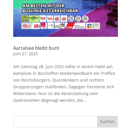
Aartalsee bleibt bunt
Juni 27, 2025
Am Samstag 28. Juni 2025 sollte in einem Hotel am
Aartalsee in Bischoffen-Niederweidbach ein Treffen
von Reichsbürgern, Querdenkern und rechten
Gruppierungen stattfinden. Dagegen formierte sich
Widerstand. Nun ist die Veranstaltung vom
Gastronomen abgesagt worden, die...
Suchen