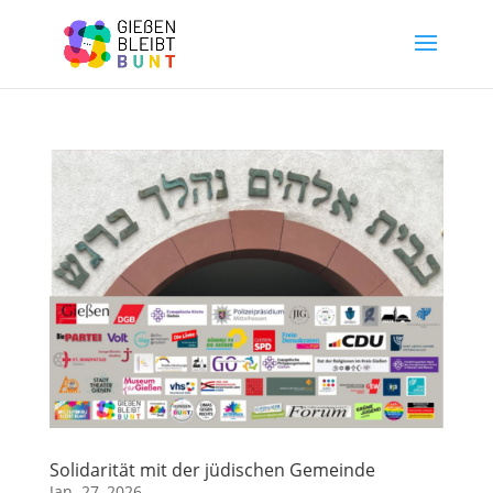
Solidarität mit der jüdischen Gemeinde
Jan. 27, 2026